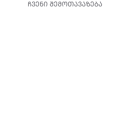
ჩვენი შემოთავაზება