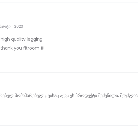
მარტი 1, 2023
igh quality legging
.thank you fitroom !!!!
ბულ მომხმარებელს, ვისაც აქვს ეს პროდუქტი შეძენილი, შეუძლია