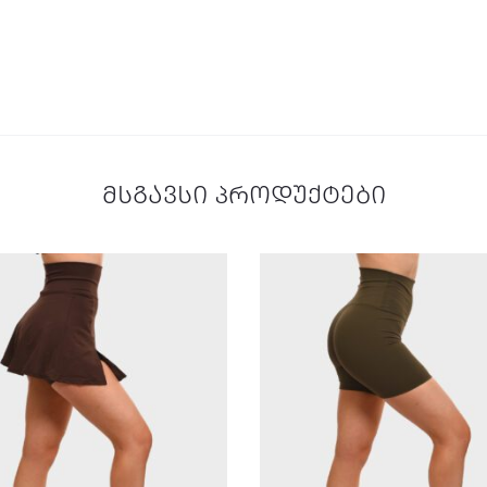
მსგავსი პროდუქტები