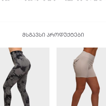
მსგავსი პროდუქტები