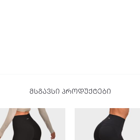
მსგავსი პროდუქტები