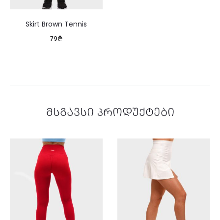
Skirt Brown Tennis
79
₾
მსგავსი პროდუქტები