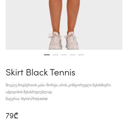
Skirt Black Tennis
მოკლე ჩოგბურთის კაბა-შორტი, არის კომფორტული ნებისმიერი
აქტივობის შესასრულებლად.
მატერია: Nylon/Polyester
79
₾