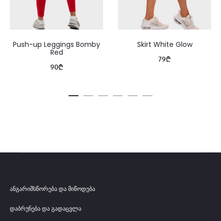
Push-up Leggings Bomby
Skirt White Glow
Red
79
₾
90
₾
ანგარიშსწორება და მიწოდება
დაბრუნება და გადაცვლა