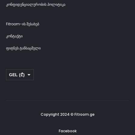
კონფიდენციალურობის პოლიტიკა
Fitroom-ის შესახებ
კონტაქტი
ფიტნეს ტანსაცმელი
GEL (₾)
USD ($)
Copyright 2024 © Fitroom.ge
Facebook