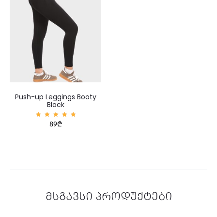
Push-up Leggings Booty
Black
შეფასე
89
₾
ბა
5.00
, 5-
დან
მსგავსი პროდუქტები