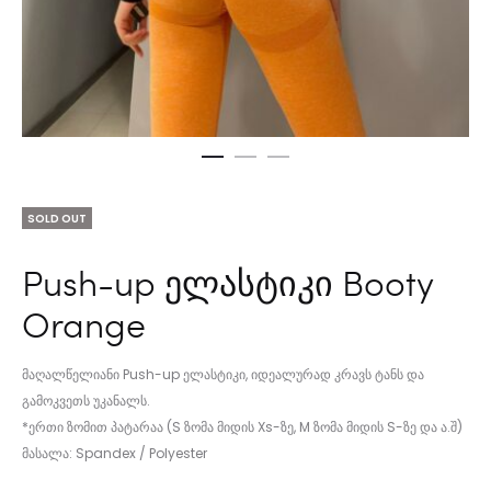
SOLD OUT
Push-up ელასტიკი Booty
Orange
მაღალწელიანი Push-up ელასტიკი, იდეალურად კრავს ტანს და
გამოკვეთს უკანალს.
*ერთი ზომით პატარაა (S ზომა მიდის Xs-ზე, M ზომა მიდის S-ზე და ა.შ)
მასალა: Spandex / Polyester