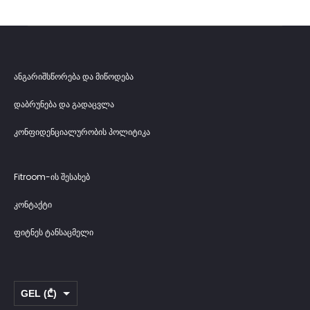
ანგარიშსწორება და მიწოდება
დაბრუნება და გადაცვლა
კონფიდენციალურობის პოლიტიკა
Fitroom-ის შესახებ
კონტაქტი
ფიტნეს ტანსაცმელი
GEL (₾)