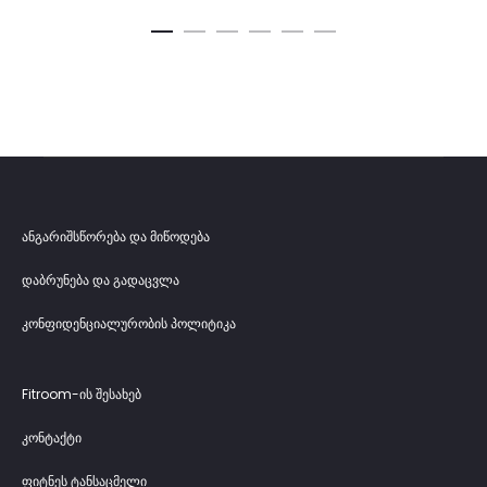
ანგარიშსწორება და მიწოდება
დაბრუნება და გადაცვლა
კონფიდენციალურობის პოლიტიკა
Fitroom-ის შესახებ
კონტაქტი
ფიტნეს ტანსაცმელი