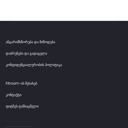
ანგარიშსწორება და მიწოდება
დაბრუნება და გადაცვლა
კონფიდენციალურობის პოლიტიკა
Fitroom-ის შესახებ
კონტაქტი
ფიტნეს ტანსაცმელი