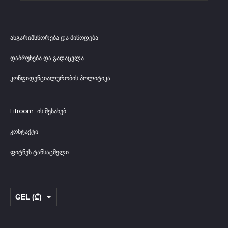
ანგარიშსწორება და მიწოდება
დაბრუნება და გადაცვლა
კონფიდენციალურობის პოლიტიკა
Fitroom-ის შესახებ
კონტაქტი
ფიტნეს ტანსაცმელი
GEL (₾)
USD ($)