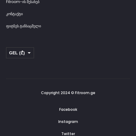
Fitroom-ის შესახებ
კონტაქტი
ფიტნეს ტანსაცმელი
GEL (₾)
USD ($)
Copyright 2024 © Fitroom.ge
Facebook
Instagram
Twitter