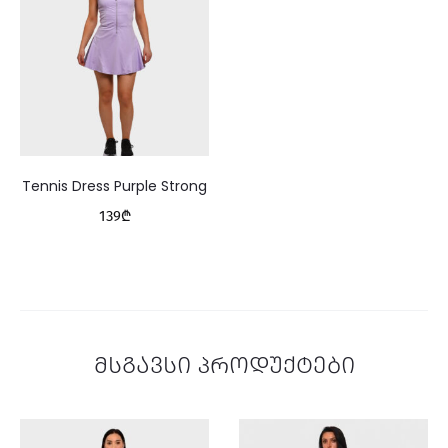
Tennis Dress Purple Strong
139
₾
მსგავსი პროდუქტები