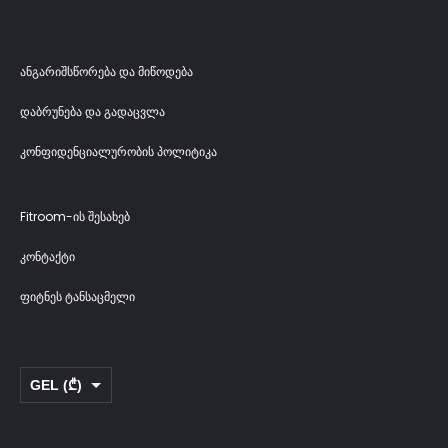
ანგარიშსწორება და მიწოდება
დაბრუნება და გადაცვლა
კონფიდენციალურობის პოლიტიკა
Fitroom-ის შესახებ
კონტაქტი
ფიტნეს ტანსაცმელი
GEL (₾)
USD ($)