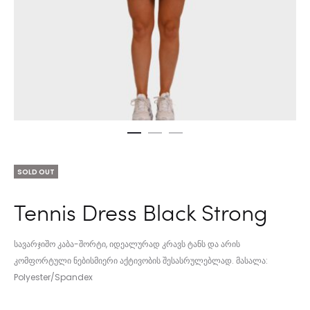
SOLD OUT
Tennis Dress Black Strong
სავარჯიშო კაბა-შორტი, იდეალურად კრავს ტანს და არის
კომფორტული ნებისმიერი აქტივობის შესასრულებლად. მასალა:
Polyester/Spandex