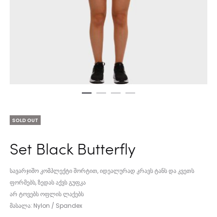
SOLD OUT
Set Black Butterfly
სავარჯიშო კომპლექტი შორტით, იდეალურად კრავს ტანს და კვეთს
ფორმებს, ზედას აქვს გუფკა
არ ტოვებს ოფლის ლაქებს
მასალა: Nylon / Spandex