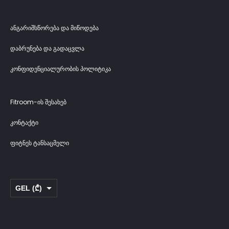
ანგარიშსწორება და მიწოდება
დაბრუნება და გადაცვლა
კონფიდენციალურობის პოლიტიკა
Fitroom-ის შესახებ
კონტაქტი
ფიტნეს ტანსაცმელი
GEL (₾)
USD ($)