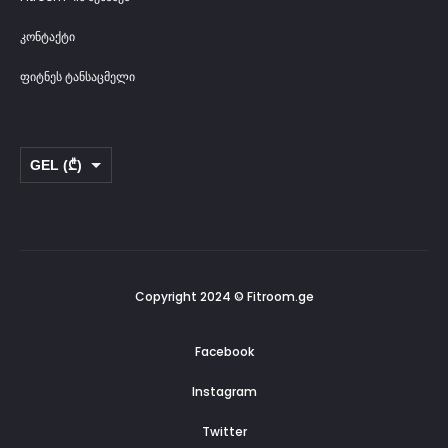
კონტაქტი
ფიტნეს ტანსაცმელი
GEL (₾)
USD ($)
Copyright 2024 © Fitroom.ge
Facebook
Instagram
Twitter