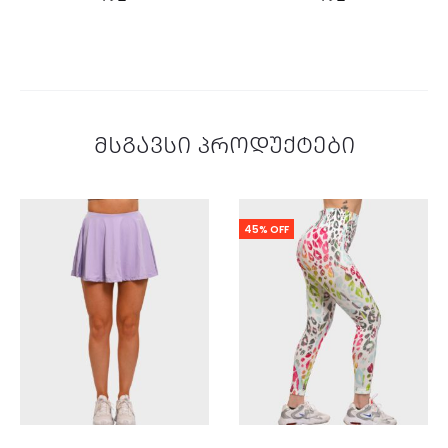
მსგავსი პროდუქტები
45% OFF