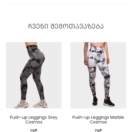
ჩვენი შემოთავაზება
Push-up Leggings Grey
Push-up Leggings Marble
Cosmos
Cosmos
79
₾
79
₾