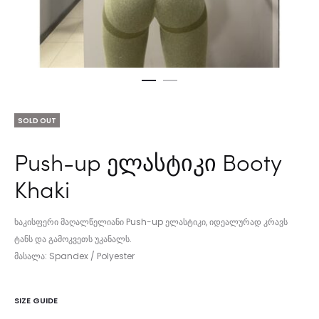
SOLD OUT
Push-up ელასტიკი Booty
Khaki
ხაკისფერი მაღალწელიანი Push-up ელასტიკი, იდეალურად კრავს
ტანს და გამოკვეთს უკანალს.
მასალა: Spandex / Polyester
SIZE GUIDE