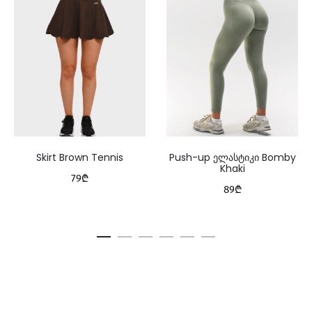
Skirt Brown Tennis
Push-up ელასტიკი Bomby
Khaki
79
₾
89
₾