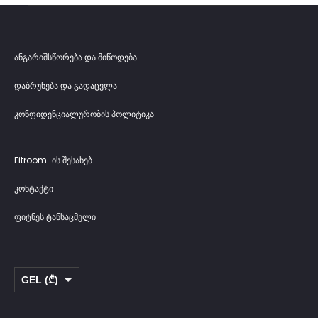
ანგარიშსწორება და მიწოდება
დაბრუნება და გადაცვლა
კონფიდენციალურობის პოლიტიკა
Fitroom-ის შესახებ
კონტაქტი
ფიტნეს ტანსაცმელი
GEL (₾)
USD ($)