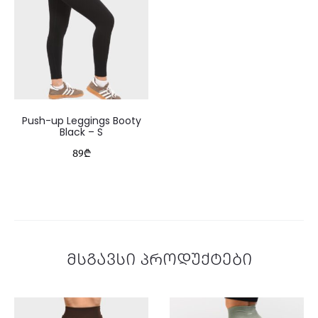
Push-up Leggings Booty
Black
–
S
89
₾
მსგავსი პროდუქტები