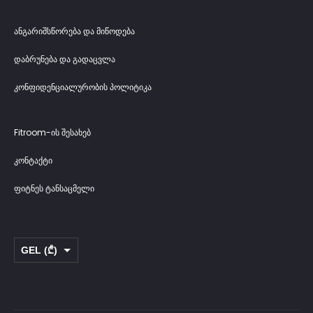
ანგარიშსწორება და მიწოდება
დაბრუნება და გადაცვლა
კონფიდენციალურობის პოლიტიკა
Fitroom-ის შესახებ
კონტაქტი
ფიტნეს ტანსაცმელი
GEL (₾)
USD ($)