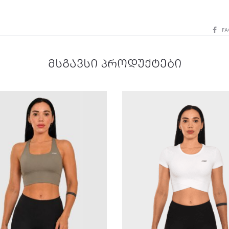
SHAR
FA
მსგავსი პროდუქტები