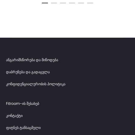
ანგარიშსწორება და მიწოდება
დაბრუნება და გადაცვლა
კონფიდენციალურობის პოლიტიკა
Fitroom-ის შესახებ
კონტაქტი
ფიტნეს ტანსაცმელი