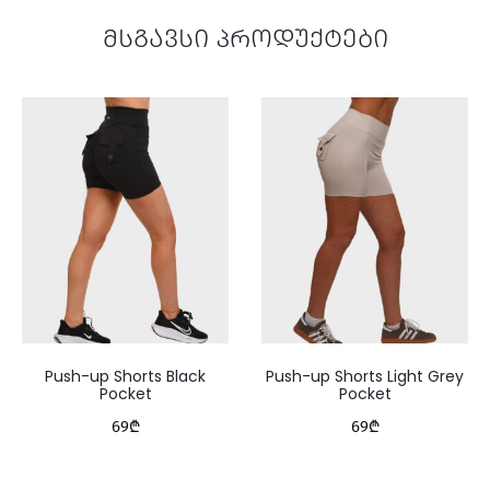
მსგავსი პროდუქტები
Push-up Shorts Black
Push-up Shorts Light Grey
Pocket
Pocket
69
₾
69
₾