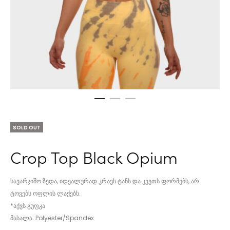
SOLD OUT
Crop Top Black Opium
სავარჯიშო ზედა, იდეალურად კრავს ტანს და კვეთს ფორმებს, არ
ტოვებს ოფლის ლაქებს.
*აქვს გუფკა
მასალა: Polyester/Spandex