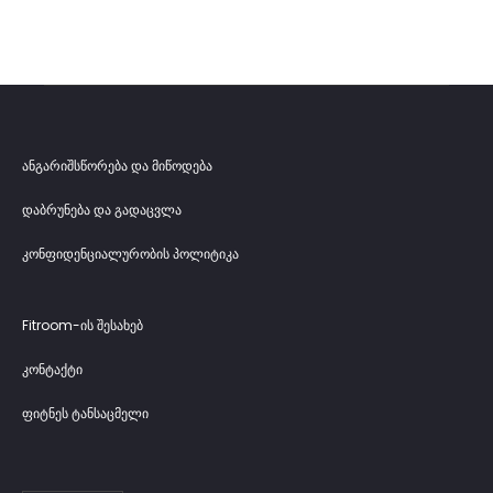
ანგარიშსწორება და მიწოდება
დაბრუნება და გადაცვლა
კონფიდენციალურობის პოლიტიკა
Fitroom-ის შესახებ
კონტაქტი
ფიტნეს ტანსაცმელი