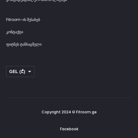
Fitroom-ის შესახებ
კონტაქტი
ფიტნეს ტანსაცმელი
GEL (₾)
USD ($)
Copyright 2024 © Fitroom.ge
Facebook