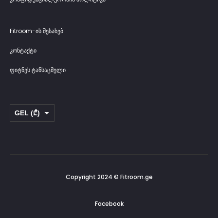
Fitroom-ის შესახებ
კონტაქტი
ფიტნეს ტანსაცმელი
GEL (₾)
USD ($)
Copyright 2024 © Fitroom.ge
Facebook