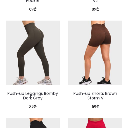
Pocket
v2
69
₾
89
₾
Push-up Leggings Bomby
Push-up Shorts Brown
Dark Grey
Storm V
89
₾
69
₾