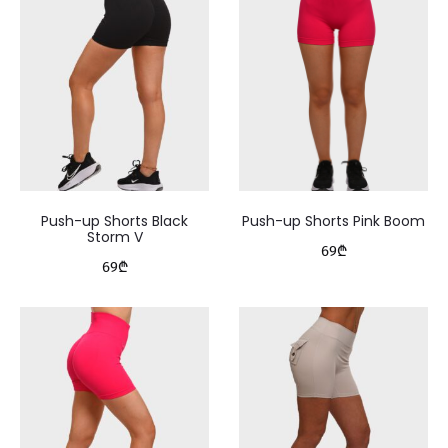
Push-up Shorts Pink Boom
Push-up Shorts Black
Storm V
69
₾
69
₾