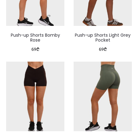
Push-up Shorts Bomby
Push-up Shorts Light Grey
Rose
Pocket
69
₾
69
₾