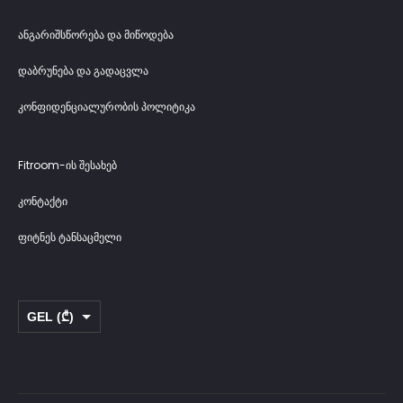
ანგარიშსწორება და მიწოდება
დაბრუნება და გადაცვლა
კონფიდენციალურობის პოლიტიკა
Fitroom-ის შესახებ
კონტაქტი
ფიტნეს ტანსაცმელი
GEL (₾)
USD ($)