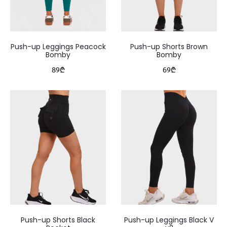
Push-up Leggings Peacock
Push-up Shorts Brown
Bomby
Bomby
89
₾
69
₾
Push-up Shorts Black
Push-up Leggings Black V