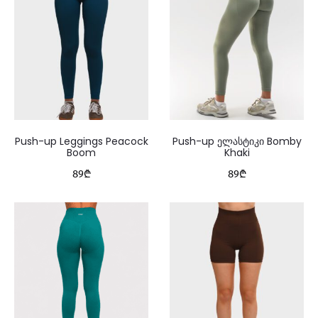
Push-up Leggings Peacock
Push-up ელასტიკი Bomby
Boom
Khaki
89
₾
89
₾