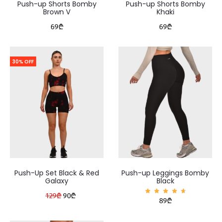
Push-up Shorts Bomby
Push-up Shorts Bomby
Brown V
Khaki
69
₾
69
₾
30% OFF
Push-Up Set Black & Red
Push-up Leggings Bomby
Galaxy
Black
Original
Current
129
₾
90
₾
შეფასე
89
₾
ბა
price
price
4.83
, 5-
დან