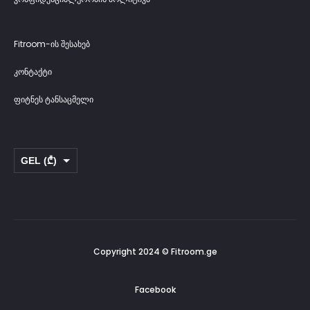
Fitroom-ის შესახებ
კონტაქტი
ფიტნეს ტანსაცმელი
GEL (₾)
USD ($)
Copyright 2024 © Fitroom.ge
Facebook