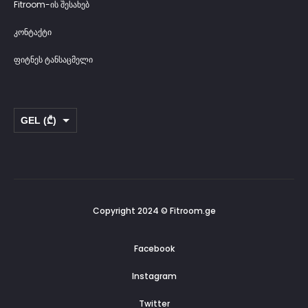
Fitroom-ის შესახებ
კონტაქტი
ფიტნეს ტანსაცმელი
GEL (₾)
USD ($)
Copyright 2024 © Fitroom.ge
Facebook
Instagram
Twitter