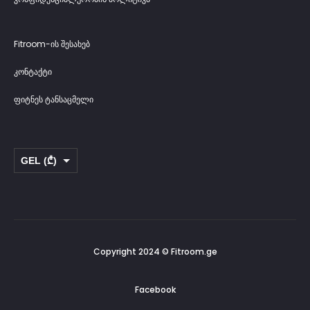
Fitroom-ის შესახებ
კონტაქტი
ფიტნეს ტანსაცმელი
GEL (₾)
USD ($)
Copyright 2024 © Fitroom.ge
Facebook