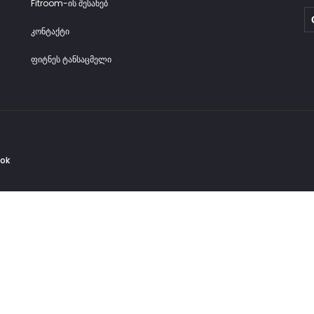
Fitroom-ის შესახებ
კონტაქტი
ფიტნეს ტანსაცმელი
Tok