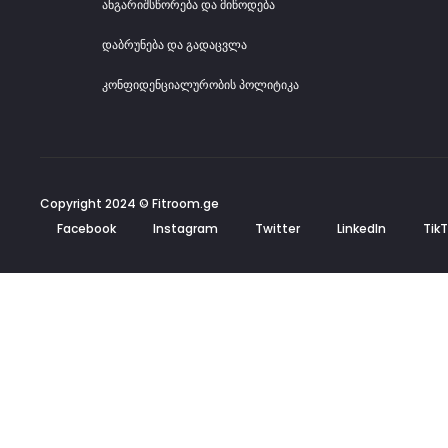
ანგარიშსწორება და მიწოდება
დაბრუნება და გადაცვლა
კონფიდენციალურობის პოლიტიკა
Copyright 2024 © Fitroom.ge
Facebook
Instagram
Twitter
LinkedIn
Tik