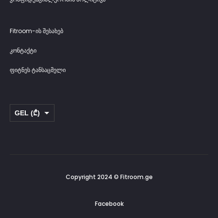
Fitroom-ის შესახებ
კონტაქტი
ფიტნეს ტანსაცმელი
GEL (₾)
USD ($)
Copyright 2024 © Fitroom.ge
Facebook