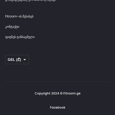
Fitroom-ის შესახებ
კონტაქტი
ფიტნეს ტანსაცმელი
GEL (₾)
USD ($)
Copyright 2024 © Fitroom.ge
Facebook