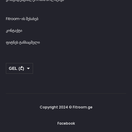
Fitroom-ის შესახებ
კონტაქტი
ფიტნეს ტანსაცმელი
GEL (₾)
USD ($)
Copyright 2024 © Fitroom.ge
Facebook