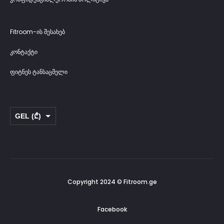
Fitroom-ის შესახებ
კონტაქტი
ფიტნეს ტანსაცმელი
GEL (₾)
USD ($)
Copyright 2024 © Fitroom.ge
Facebook