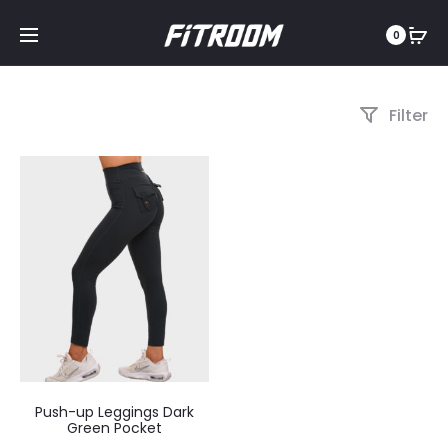
0
Filter
Push-up Leggings Dark
Green Pocket