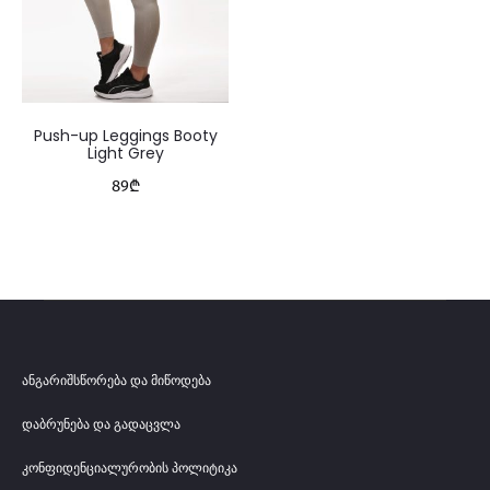
Push-up Leggings Booty
Light Grey
89
₾
ანგარიშსწორება და მიწოდება
დაბრუნება და გადაცვლა
კონფიდენციალურობის პოლიტიკა