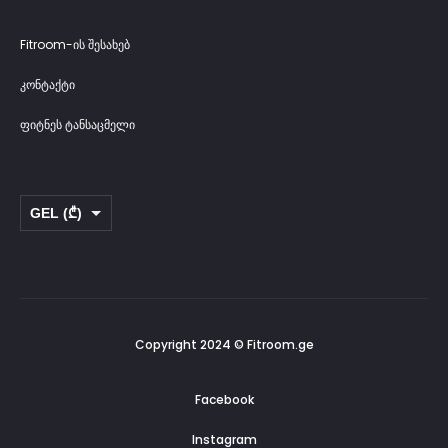
Fitroom-ის შესახებ
კონტაქტი
ფიტნეს ტანსაცმელი
GEL (₾)
USD ($)
Copyright 2024 © Fitroom.ge
Facebook
Instagram