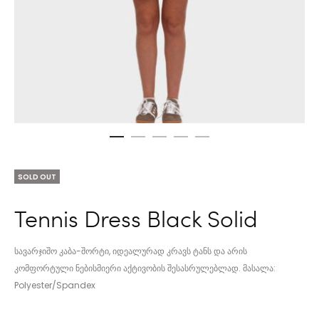
SOLD OUT
Tennis Dress Black Solid
სავარჯიშო კაბა-შორტი, იდეალურად კრავს ტანს და არის
კომფორტული ნებისმიერი აქტივობის შესასრულებლად. მასალა:
Polyester/Spandex