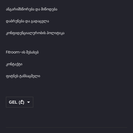
ანგარიშსწორება და მიწოდება
დაბრუნება და გადაცვლა
კონფიდენციალურობის პოლიტიკა
Fitroom-ის შესახებ
კონტაქტი
ფიტნეს ტანსაცმელი
GEL (₾)
USD ($)