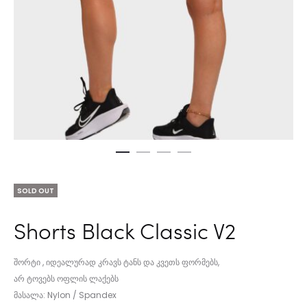
SOLD OUT
Shorts Black Classic V2
შორტი , იდეალურად კრავს ტანს და კვეთს ფორმებს,
არ ტოვებს ოფლის ლაქებს
მასალა: Nylon / Spandex