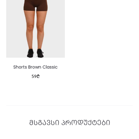
Shorts Brown Classic
59
₾
მსგავსი პროდუქტები