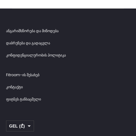
ანგარიშსწორება და მიწოდება
დაბრუნება და გადაცვლა
კონფიდენციალურობის პოლიტიკა
Fitroom-ის შესახებ
კონტაქტი
ფიტნეს ტანსაცმელი
GEL (₾)