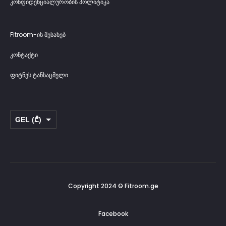
კონფიდენციალურობის პოლიტიკა
Fitroom-ის შესახებ
კონტაქტი
ფიტნეს ტანსაცმელი
GEL (₾)
USD ($)
Copyright 2024 © Fitroom.ge
Facebook