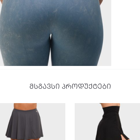
მსგავსი პროდუქტები