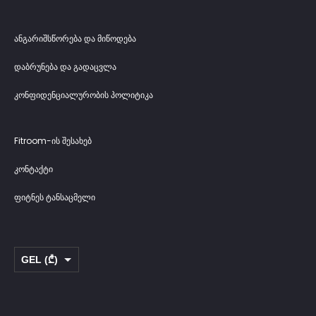
ანგარიშსწორება და მიწოდება
დაბრუნება და გადაცვლა
კონფიდენციალურობის პოლიტიკა
Fitroom-ის შესახებ
კონტაქტი
ფიტნეს ტანსაცმელი
GEL (₾)
USD ($)