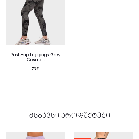
Push-up Leggings Grey
Cosmos
79
₾
მსგავსი პროდუქტები