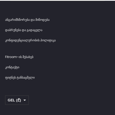
ანგარიშსწორება და მიწოდება
დაბრუნება და გადაცვლა
კონფიდენციალურობის პოლიტიკა
Fitroom-ის შესახებ
კონტაქტი
ფიტნეს ტანსაცმელი
GEL (₾)
USD ($)