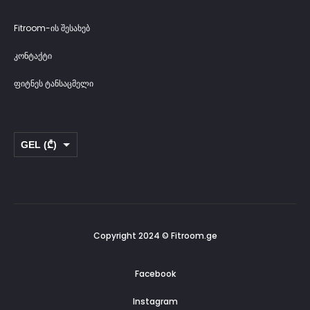
Fitroom-ის შესახებ
კონტაქტი
ფიტნეს ტანსაცმელი
GEL (₾)
USD ($)
Copyright 2024 © Fitroom.ge
Facebook
Instagram