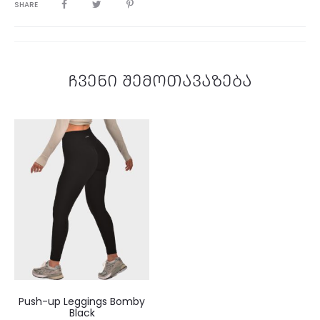
SHARE
ჩვენი შემოთავაზება
Push-up Leggings Bomby
Black