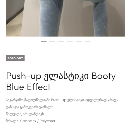
SOLD OUT
Push-up ელასტიკი Booty
Blue Effect
სავარჯიშო მაღალწელიანი Push-up ელასტიკი, იდეალურად კრავს
ტანს და გამოკვეთს უკანალს.
წელვადი, არ ლანდავს.
მასალა: Spandex / Polyester