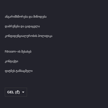
ანგარიშსწორება და მიწოდება
დაბრუნება და გადაცვლა
კონფიდენციალურობის პოლიტიკა
Fitroom-ის შესახებ
კონტაქტი
ფიტნეს ტანსაცმელი
GEL (₾)
USD ($)