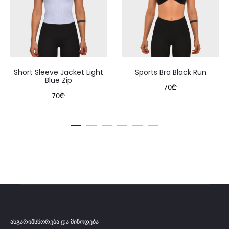
Short Sleeve Jacket Light
Sports Bra Black Run
Blue Zip
70
₾
70
₾
ანგარიშსწორება და მიწოდება