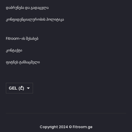
დაბრუნება და გადაცვლა
კონფიდენციალურობის პოლიტიკა
Fitroom-ის შესახებ
კონტაქტი
ფიტნეს ტანსაცმელი
GEL (₾)
USD ($)
Copyright 2024 © Fitroom.ge