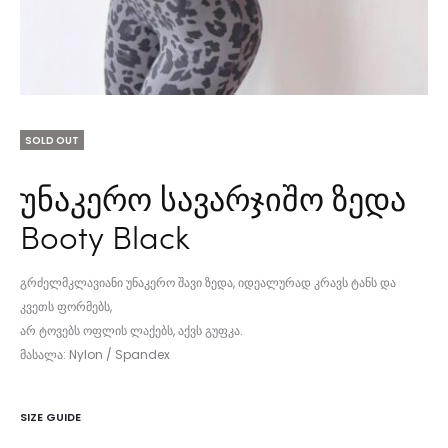
SOLD OUT
უნაკერო სავარჯიშო ზედა
Booty Black
გრძელმკლავიანი უნაკერო შავი ზედა, იდეალურად კრავს ტანს და
კვეთს ფორმებს,
არ ტოვებს ოფლის ლაქებს, აქვს გუფკა.
მასალა: Nylon / Spandex
SIZE GUIDE