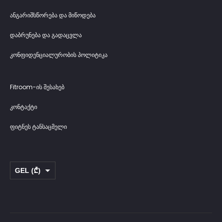
ანგარიშსწორება და მიწოდება
დაბრუნება და გადაცვლა
კონფიდენციალურობის პოლიტიკა
Fitroom-ის შესახებ
კონტაქტი
ფიტნეს ტანსაცმელი
GEL (₾)
USD ($)