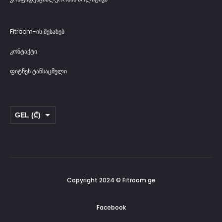
Fitroom-ის შესახებ
კონტაქტი
ფიტნეს ტანსაცმელი
GEL (₾)
USD ($)
Copyright 2024 © Fitroom.ge
Facebook