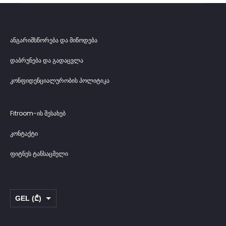
ანგარიშსწორება და მიწოდება
დაბრუნება და გადაცვლა
კონფიდენციალურობის პოლიტიკა
Fitroom-ის შესახებ
კონტაქტი
ფიტნეს ტანსაცმელი
GEL (₾)
USD ($)