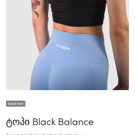
SOLD OUT
ტოპი Black Balance