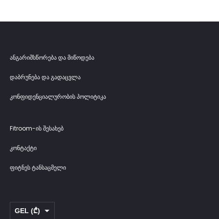
ანგარიშსწორება და მიწოდება
დაბრუნება და გადაცვლა
კონფიდენციალურობის პოლიტიკა
Fitroom-ის შესახებ
კონტაქტი
ფიტნეს ტანსაცმელი
GEL (₾)