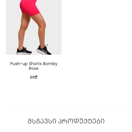
Push-up Shorts Bomby
Rose
69
₾
მსგავსი პროდუქტები