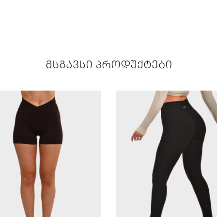
მსგავსი პროდუქტები